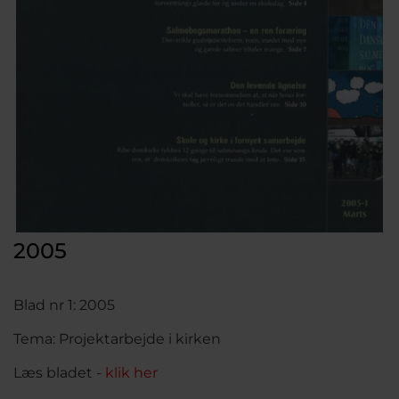
2005
Blad nr 1: 2005
Tema: Projektarbejde i kirken
Læs bladet -
klik her