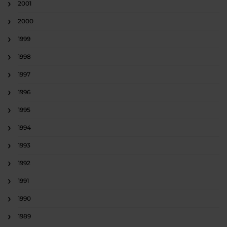
2001
2000
1999
1998
1997
1996
1995
1994
1993
1992
1991
1990
1989