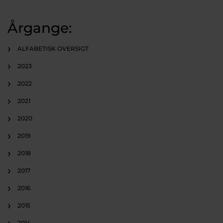
Årgange:
ALFABETISK OVERSIGT
2023
2022
2021
2020
2019
2018
2017
2016
2015
2014