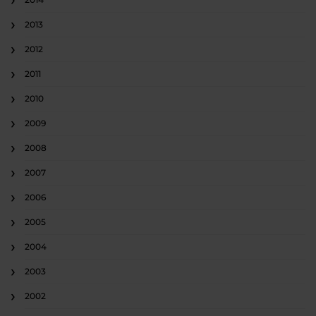
2013
2012
2011
2010
2009
2008
2007
2006
2005
2004
2003
2002